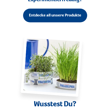
Entdecke all unsere Produkte
Wusstest Du?