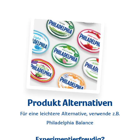
Produkt Alternativen
Für eine leichtere Alternative, verwende z.B.
Philadelphia Balance
Experimentierfreudig?