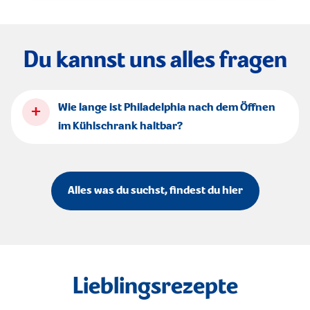
Du kannst uns alles fragen
+
Wie lange ist Philadelphia nach dem Öffnen
im Kühlschrank haltbar?
Alles was du suchst, findest du hier
Lieblingsrezepte