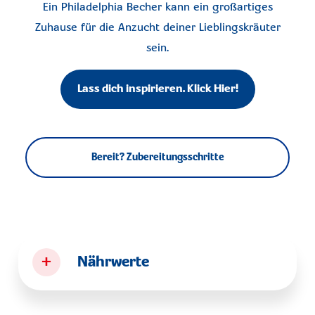
Ein Philadelphia Becher kann ein großartiges
Zuhause für die Anzucht deiner Lieblingskräuter
sein.
Lass dich inspirieren. Klick Hier!
Bereit? Zubereitungsschritte
+
Nährwerte