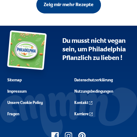
Zeig mir mehr Rezepte
Du musst nicht vegan
sein, um Philadelphia
Pflanzlich zu lieben !
Sitemap
Datenschutzerklärung
Impressum
Nutzungsbedingungen
Unsere Cookie Policy
Kontakt
Fragen
Karriere