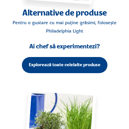
Alternative de produse
Pentru o gustare cu mai puține grăsimi, folosește
Philadelphia Light
Ai chef să experimentezi?
Explorează toate celelalte produse