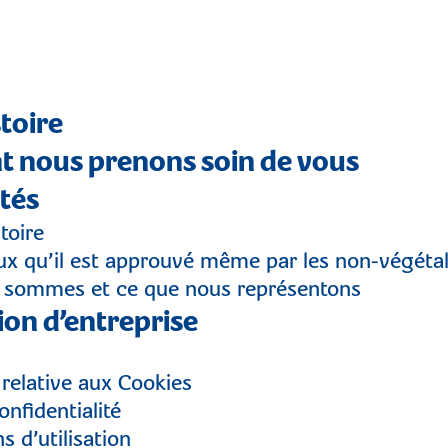
toire
nous prenons soin de vous
tés
toire
eux qu’il est approuvé même par les non-végétal
 sommes et ce que nous représentons
ion d’entreprise
 relative aux Cookies
onfidentialité
s d’utilisation