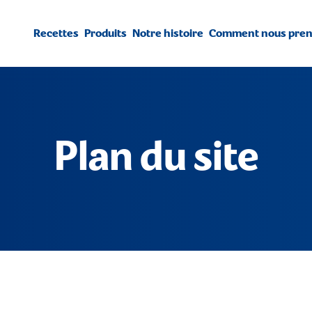
Recettes
Produits
Notre histoire
Comment nous preno
Plan du site