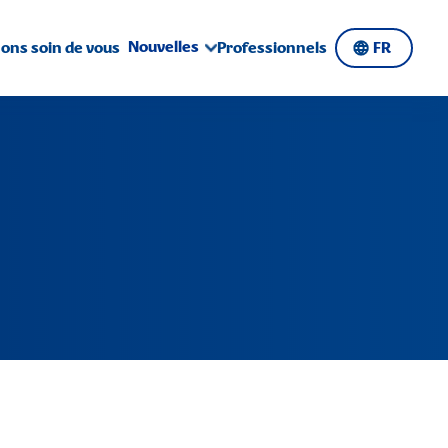
Nouvelles
ns soin de vous
Professionnels
FR