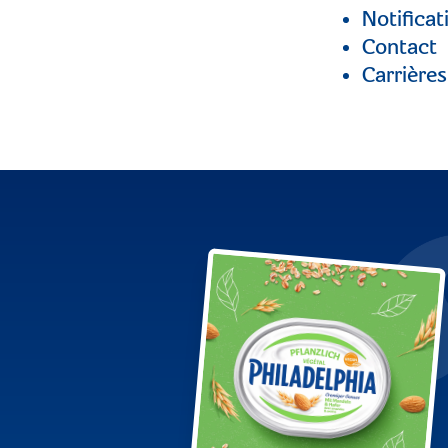
Notificat
Contact
Carrières