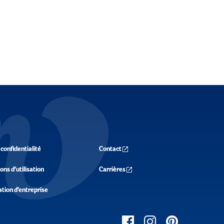
 confidentialité
Contact
ons d’utilisation
Carrières
ation d’entreprise