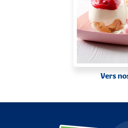
Vers no