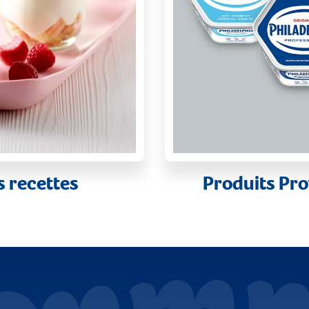
s recettes
Produits Pro