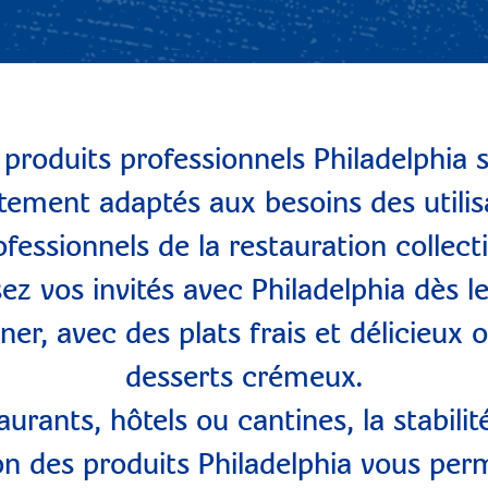
 produits professionnels Philadelphia 
itement adaptés aux besoins des utilis
ofessionnels de la restauration collecti
ez vos invités avec Philadelphia dès le
ner, avec des plats frais et délicieux 
desserts crémeux.
aurants, hôtels ou cantines, la stabilité
on des produits Philadelphia vous per