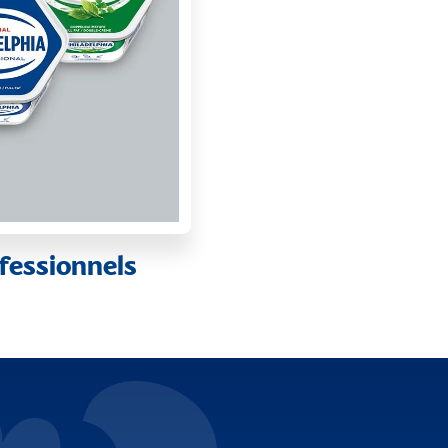
fessionnels