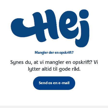
Mangler der en opskrift?
Synes du, at vi mangler en opskrift? Vi
lytter altid til gode råd.
Send os en e-mail