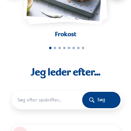
Frokost
Jeg leder efter...
Søg