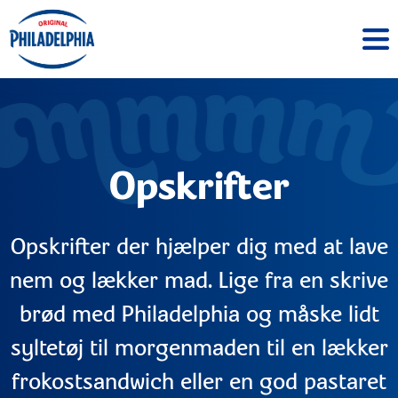
Opskrifter
Opskrifter der hjælper dig med at lave
nem og lækker mad. Lige fra en skrive
brød med Philadelphia og måske lidt
syltetøj til morgenmaden til en lækker
frokostsandwich eller en god pastaret