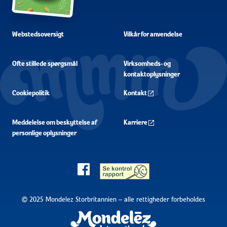
Webstedsoversigt
Vilkår for anvendelse
Ofte stillede spørgsmål
Virksomheds- og
kontaktoplysninger
Cookiepolitik
Kontakt
Meddelelse om beskyttelse af
Karriere
personlige oplysninger
© 2025 Mondelez Storbritannien – alle rettigheder forbeholdes