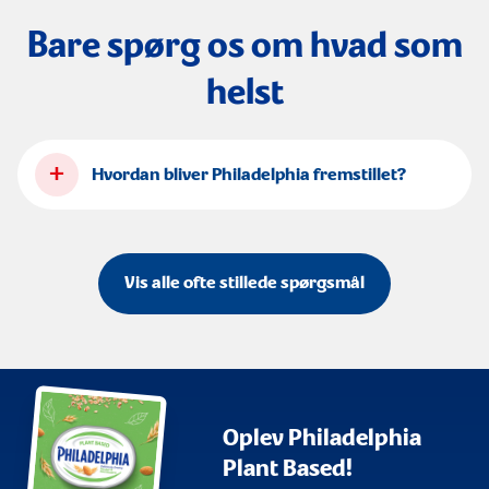
Bare spørg os om hvad som
helst
+
Hvordan bliver Philadelphia fremstillet?
Vis alle ofte stillede spørgsmål
Oplev Philadelphia
Plant Based!