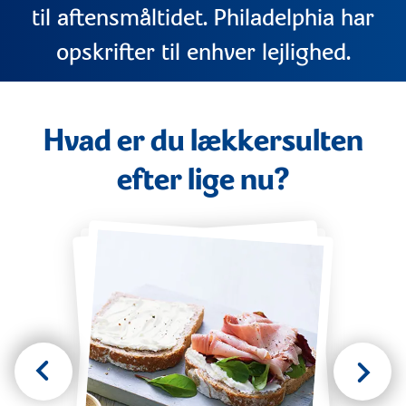
til aftensmåltidet. Philadelphia har
opskrifter til enhver lejlighed.
Hvad er du lækkersulten
efter lige nu?