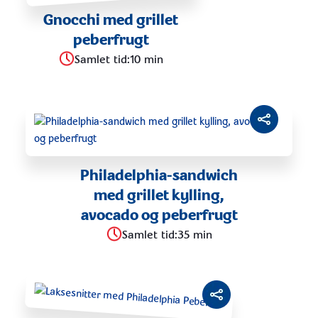
Gnocchi med grillet
peberfrugt
Samlet tid
:
10 min
Philadelphia-sandwich
med grillet kylling,
avocado og peberfrugt
Samlet tid
:
35 min