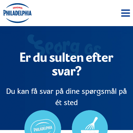
Er du sulten efter
svar?
Du kan få svar på dine spørgsmål på
ét sted