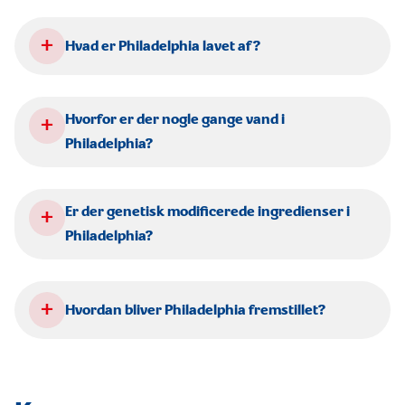
+
Hvad er Philadelphia lavet af?
+
Hvorfor er der nogle gange vand i
Philadelphia?
+
Er der genetisk modificerede ingredienser i
Philadelphia?
+
Hvordan bliver Philadelphia fremstillet?