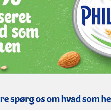
re spørg os om hvad som he