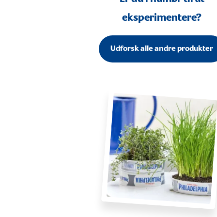
eksperimentere?
Udforsk alle andre produkter